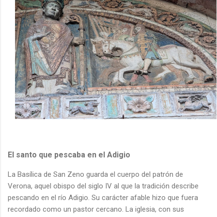
El santo que pescaba en el Adigio
La Basílica de San Zeno guarda el cuerpo del patrón de
Verona, aquel obispo del siglo IV al que la tradición describe
pescando en el río Adigio. Su carácter afable hizo que fuera
recordado como un pastor cercano. La iglesia, con sus