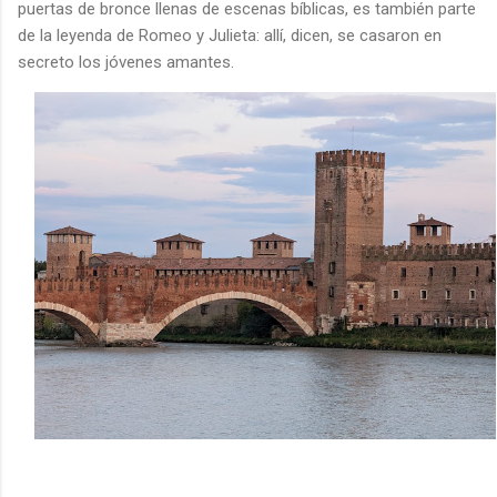
puertas de bronce llenas de escenas bíblicas, es también parte
de la leyenda de Romeo y Julieta: allí, dicen, se casaron en
secreto los jóvenes amantes.