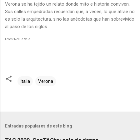
Verona se ha tejido un relato donde mito e historia conviven.
Sus calles empedradas recuerdan que, a veces, lo que atrae no
es solo la arquitectura, sino las anécdotas que han sobrevivido
al paso de los siglos.
Fotos: Noelia Vela
Italia
Verona
Entradas populares de este blog