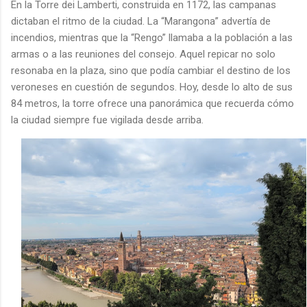
En la Torre dei Lamberti, construida en 1172, las campanas
dictaban el ritmo de la ciudad. La “Marangona” advertía de
incendios, mientras que la “Rengo” llamaba a la población a las
armas o a las reuniones del consejo. Aquel repicar no solo
resonaba en la plaza, sino que podía cambiar el destino de los
veroneses en cuestión de segundos. Hoy, desde lo alto de sus
84 metros, la torre ofrece una panorámica que recuerda cómo
la ciudad siempre fue vigilada desde arriba.