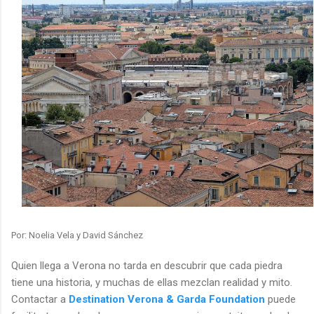
Por: Noelia Vela y David Sánchez
Quien llega a Verona no tarda en descubrir que cada piedra
tiene una historia, y muchas de ellas mezclan realidad y mito.
Contactar a
Destination Verona & Garda Foundation
puede