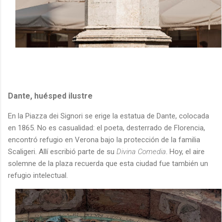
Dante, huésped ilustre
En la Piazza dei Signori se erige la estatua de Dante, colocada
en 1865. No es casualidad: el poeta, desterrado de Florencia,
encontró refugio en Verona bajo la protección de la familia
Scaligeri. Allí escribió parte de su
Divina Comedia
. Hoy, el aire
solemne de la plaza recuerda que esta ciudad fue también un
refugio intelectual.