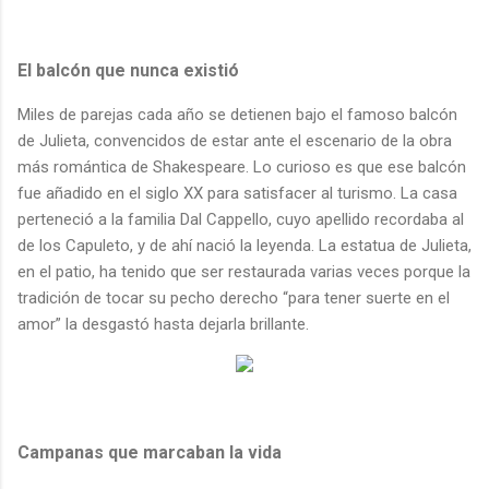
El balcón que nunca existió
Miles de parejas cada año se detienen bajo el famoso balcón
de Julieta, convencidos de estar ante el escenario de la obra
más romántica de Shakespeare. Lo curioso es que ese balcón
fue añadido en el siglo XX para satisfacer al turismo. La casa
perteneció a la familia Dal Cappello, cuyo apellido recordaba al
de los Capuleto, y de ahí nació la leyenda. La estatua de Julieta,
en el patio, ha tenido que ser restaurada varias veces porque la
tradición de tocar su pecho derecho “para tener suerte en el
amor” la desgastó hasta dejarla brillante.
Campanas que marcaban la vida