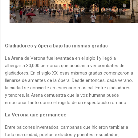
Gladiadores y ópera bajo las mismas gradas
La Arena de Verona fue levantada en el siglo I y llegó a
albergar a 30,000 personas que acudían a ver combates de
gladiadores. En el siglo XX, esas mismas gradas comenzaron a
llenarse de amantes de la ópera. Desde entonces, cada verano,
la ciudad se convierte en escenario musical. Entre gladiadores
y tenores, la Arena demuestra que la voz humana puede
emocionar tanto como el rugido de un espectáculo romano.
La Verona que permanece
Entre balcones inventados, campanas que hicieron temblar a
toda una ciudad, poetas exiliados y puentes resucitados,