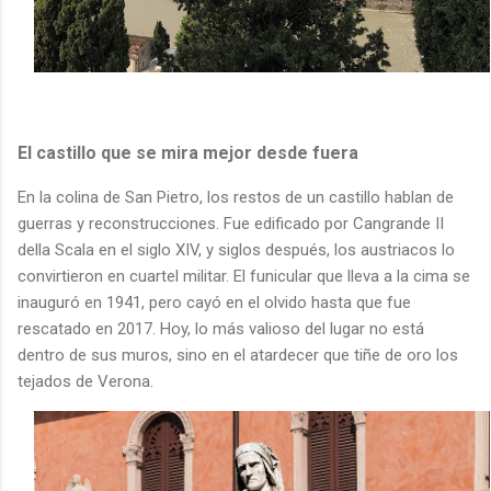
El castillo que se mira mejor desde fuera
En la colina de San Pietro, los restos de un castillo hablan de
guerras y reconstrucciones. Fue edificado por Cangrande II
della Scala en el siglo XIV, y siglos después, los austriacos lo
convirtieron en cuartel militar. El funicular que lleva a la cima se
inauguró en 1941, pero cayó en el olvido hasta que fue
rescatado en 2017. Hoy, lo más valioso del lugar no está
dentro de sus muros, sino en el atardecer que tiñe de oro los
tejados de Verona.