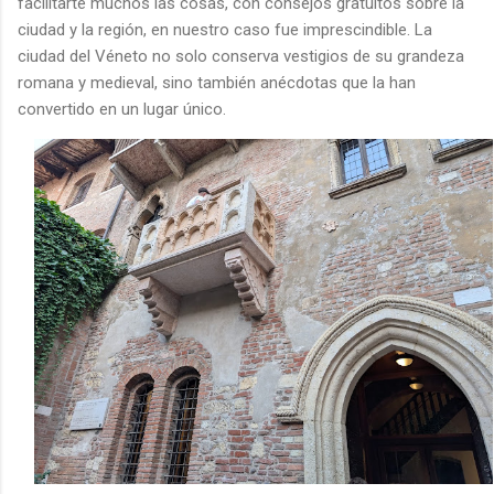
facilitarte muchos las cosas, con consejos gratuitos sobre la
ciudad y la región, en nuestro caso fue imprescindible. La
ciudad del Véneto no solo conserva vestigios de su grandeza
romana y medieval, sino también anécdotas que la han
convertido en un lugar único.