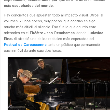
más escuchados del mundo.
Hay conciertos que apuestan todo al impacto visual. Otros, al
volumen. Y unos pocos, muy pocos, que confían en algo
mucho más difícil: el silencio. Eso fue lo que ocurrió este
miércoles en el
Théâtre Jean-Deschamps
, donde
Ludovico
Einaudi
ofreció uno de los recitales más esperados del
Festival de Carcassonne
, ante un público que permaneció
casi inmóvil durante casi dos horas.