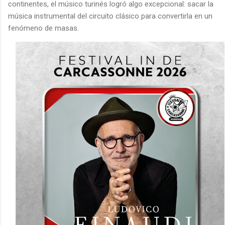
continentes, el músico turinés logró algo excepcional: sacar la
música instrumental del circuito clásico para convertirla en un
fenómeno de masas.